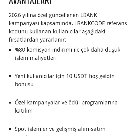
AVANTAJLARI
2026 yılına özel güncellenen LBANK
kampanyası kapsamında, LBANKCODE referans
kodunu kullanan kullanıcılar aşağıdaki
fırsatlardan yararlanır:
%80 komisyon indirimi ile çok daha düşük
işlem maliyetleri
Yeni kullanıcılar için 10 USDT hoş geldin
bonusu
Özel kampanyalar ve ödül programlarına
katılım
Spot işlemler ve gelişmiş alım-satım