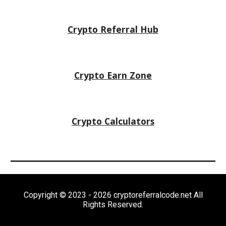
Crypto Referral Hub
Crypto
Earn Zone
Crypto Calculators
Copyright © 2023 - 2026 cryptoreferralcode.net All
Rights Reserved.