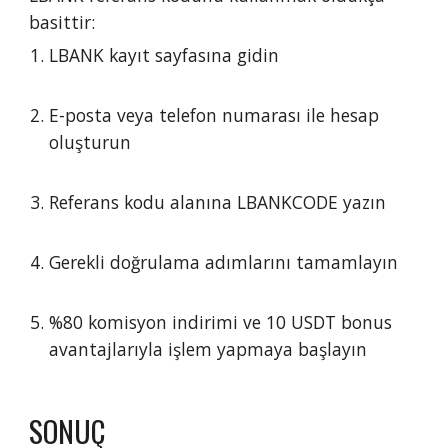
basittir:
LBANK kayıt sayfasına gidin
E-posta veya telefon numarası ile hesap
oluşturun
Referans kodu alanına LBANKCODE yazın
Gerekli doğrulama adımlarını tamamlayın
%80 komisyon indirimi ve 10 USDT bonus
avantajlarıyla işlem yapmaya başlayın
SONUÇ