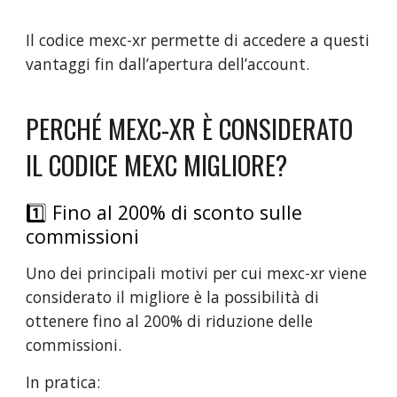
Il codice mexc-xr permette di accedere a questi
vantaggi fin dall’apertura dell’account.
PERCHÉ MEXC-XR È CONSIDERATO
IL CODICE MEXC MIGLIORE?
1️⃣ Fino al 200% di sconto sulle
commissioni
Uno dei principali motivi per cui mexc-xr viene
considerato il migliore è la possibilità di
ottenere fino al 200% di riduzione delle
commissioni.
In pratica: