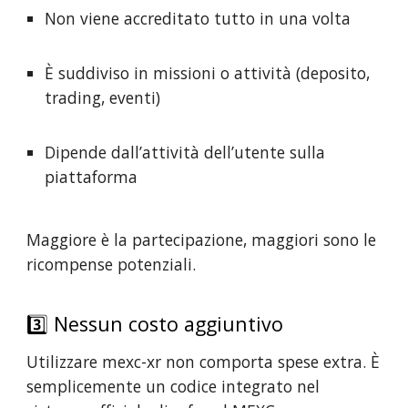
Non viene accreditato tutto in una volta
È suddiviso in missioni o attività (deposito,
trading, eventi)
Dipende dall’attività dell’utente sulla
piattaforma
Maggiore è la partecipazione, maggiori sono le
ricompense potenziali.
3️⃣ Nessun costo aggiuntivo
Utilizzare mexc-xr non comporta spese extra. È
semplicemente un codice integrato nel