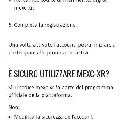
mexc-xr.
Completa la registrazione.
Una volta attivato l’account, potrai iniziare a
partecipare alle promozioni attive.
È SICURO UTILIZZARE MEXC-XR?
Sì. Il codice mexc-xr fa parte del programma
ufficiale della piattaforma.
Non:
Modifica la sicurezza dell’account