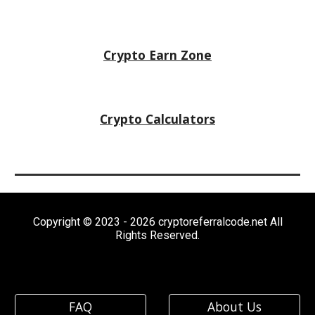
Crypto
Earn Zone
Crypto Calculators
Copyright © 2023 - 2026 cryptoreferralcode.net All
Rights Reserved.
FAQ
About Us