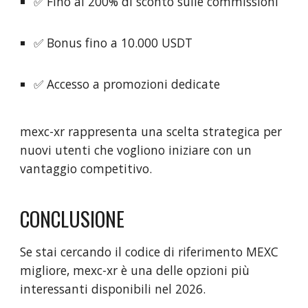
✅ Fino al 200% di sconto sulle commissioni
✅ Bonus fino a 10.000 USDT
✅ Accesso a promozioni dedicate
mexc-xr rappresenta una scelta strategica per
nuovi utenti che vogliono iniziare con un
vantaggio competitivo.
CONCLUSIONE
Se stai cercando il codice di riferimento MEXC
migliore, mexc-xr è una delle opzioni più
interessanti disponibili nel 2026.