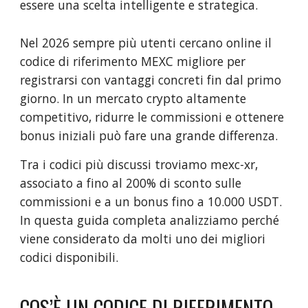
essere una scelta intelligente e strategica.
Nel 2026 sempre più utenti cercano online il
codice di riferimento MEXC migliore per
registrarsi con vantaggi concreti fin dal primo
giorno. In un mercato crypto altamente
competitivo, ridurre le commissioni e ottenere
bonus iniziali può fare una grande differenza.
Tra i codici più discussi troviamo mexc-xr,
associato a fino al 200% di sconto sulle
commissioni e a un bonus fino a 10.000 USDT.
In questa guida completa analizziamo perché
viene considerato da molti uno dei migliori
codici disponibili.
COS’È UN CODICE DI RIFERIMENTO