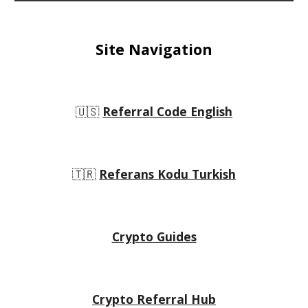
Site Navigation
🇺🇸
Referral Code English
🇹🇷
Referans Kodu Turkish
Crypto Guides
Crypto Referral Hub