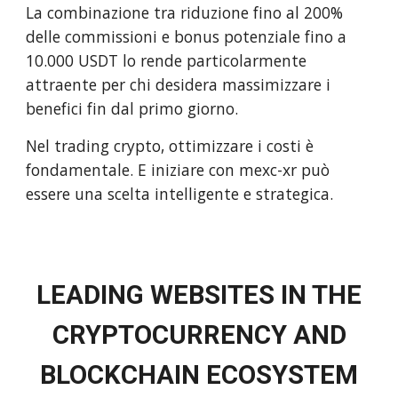
La combinazione tra riduzione fino al 200%
delle commissioni e bonus potenziale fino a
10.000 USDT lo rende particolarmente
attraente per chi desidera massimizzare i
benefici fin dal primo giorno.
Nel trading crypto, ottimizzare i costi è
fondamentale. E iniziare con mexc-xr può
essere una scelta intelligente e strategica.
LEADING WEBSITES IN THE
CRYPTOCURRENCY AND
BLOCKCHAIN ECOSYSTEM