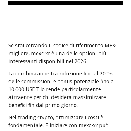
Se stai cercando il codice di riferimento MEXC
migliore, mexc-xr è una delle opzioni più
interessanti disponibili nel 2026.
La combinazione tra riduzione fino al 200%
delle commissioni e bonus potenziale fino a
10.000 USDT lo rende particolarmente
attraente per chi desidera massimizzare i
benefici fin dal primo giorno.
Nel trading crypto, ottimizzare i costi è
fondamentale. E iniziare con mexc-xr può