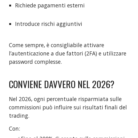
Richiede pagamenti esterni
Introduce rischi aggiuntivi
Come sempre, è consigliabile attivare
l’autenticazione a due fattori (2FA) e utilizzare
password complesse.
CONVIENE DAVVERO NEL 2026?
Nel 2026, ogni percentuale risparmiata sulle
commissioni può influire sui risultati finali del
trading.
Con: