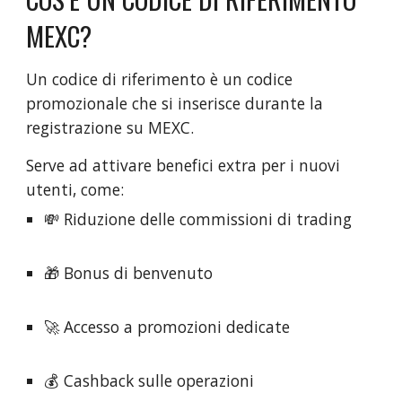
MEXC?
Un codice di riferimento è un codice
promozionale che si inserisce durante la
registrazione su MEXC.
Serve ad attivare benefici extra per i nuovi
utenti, come:
💸 Riduzione delle commissioni di trading
🎁 Bonus di benvenuto
🚀 Accesso a promozioni dedicate
💰 Cashback sulle operazioni