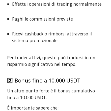
Effettui operazioni di trading normalmente
Paghi le commissioni previste
Ricevi cashback o rimborsi attraverso il
sistema promozionale
Per trader attivi, questo può tradursi in un
risparmio significativo nel tempo.
2️⃣ Bonus fino a 10.000 USDT
Un altro punto forte è il bonus cumulativo
fino a 10.000 USDT.
È importante sapere che: