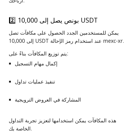
أرباحك.
2️⃣ بونص يصل إلى 10,000 USDT
يمكن للمستخدمين الجدد الحصول على مكافآت تصل
إلى 10,000 USDT عند استخدام رمز الإحالة mexc-xr.
يتم توزيع المكافآت بناءً على:
إكمال مهام التسجيل
تنفيذ عمليات تداول
المشاركة في العروض الترويجية
هذه المكافآت يمكن استخدامها لتعزيز تجربة التداول
الخاصة بك.