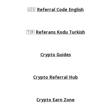
🇺🇸
Referral Code English
🇹🇷
Referans Kodu Turkish
Crypto Guides
Crypto Referral Hub
Crypto
Earn Zone