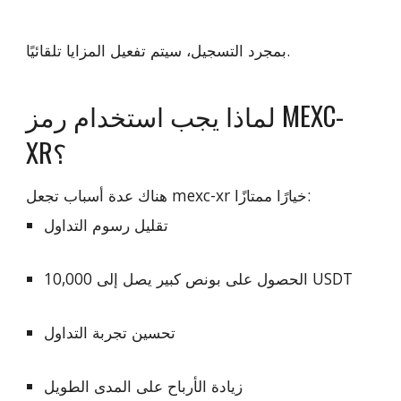
بمجرد التسجيل، سيتم تفعيل المزايا تلقائيًا.
لماذا يجب استخدام رمز MEXC-
XR؟
هناك عدة أسباب تجعل mexc-xr خيارًا ممتازًا:
تقليل رسوم التداول
الحصول على بونص كبير يصل إلى 10,000 USDT
تحسين تجربة التداول
زيادة الأرباح على المدى الطويل