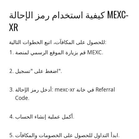
كيفية استخدام رمز الإحالة MEXC-
XR
للحصول على المكافآت، اتبع الخطوات التالية:
قم بزيارة الموقع الرسمي لمنصة MEXC.
اضغط على "تسجيل".
أدخل رمز الإحالة: mexc-xr في خانة Referral
Code.
أكمل عملية إنشاء الحساب.
ابدأ التداول للحصول على الخصومات والمكافآت.