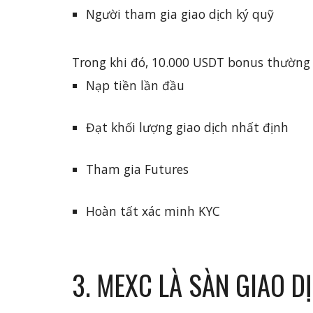
Người tham gia giao dịch ký quỹ
Trong khi đó, 10.000 USDT bonus thường
Nạp tiền lần đầu
Đạt khối lượng giao dịch nhất định
Tham gia Futures
Hoàn tất xác minh KYC
3. MEXC LÀ SÀN GIAO D