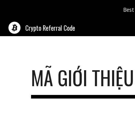
Best
Sk
Crypto Referral Code
MÃ GIỚI THIỆU