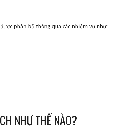
 được phân bổ thông qua các nhiệm vụ như:
ỊCH NHƯ THẾ NÀO?