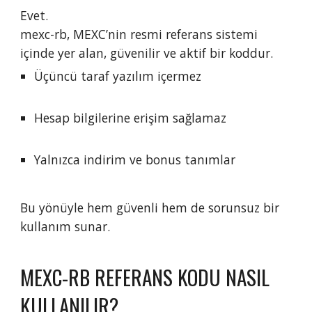
Evet.
mexc-rb, MEXC’nin resmi referans sistemi
içinde yer alan, güvenilir ve aktif bir koddur.
Üçüncü taraf yazılım içermez
Hesap bilgilerine erişim sağlamaz
Yalnızca indirim ve bonus tanımlar
Bu yönüyle hem güvenli hem de sorunsuz bir
kullanım sunar.
MEXC-RB REFERANS KODU NASIL
KULLANILIR?