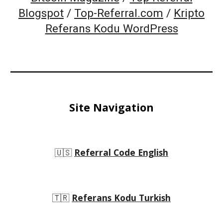
Blogspot
/
Top-Referral.com
/
Kripto
Referans Kodu WordPress
Site Navigation
🇺🇸
Referral Code English
🇹🇷
Referans Kodu Turkish