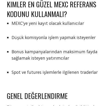
KIMLER EN GÜZEL MEXC REFERANS
KODUNU KULLANMALI?
MEXC’ye yeni kayıt olacak kullanıcılar
Düşük komisyonla işlem yapmak isteyenler
Bonus kampanyalarından maksimum fayda
sağlamak isteyen yatırımcılar
Spot ve futures işlemlerle ilgilenen traderlar
GENEL DEĞERLENDIRME