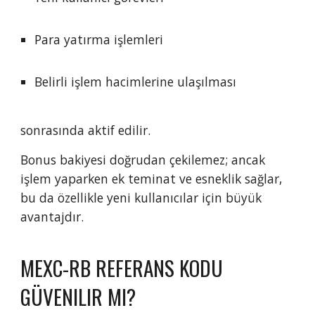
Para yatırma işlemleri
Belirli işlem hacimlerine ulaşılması
sonrasında aktif edilir.
Bonus bakiyesi doğrudan çekilemez; ancak
işlem yaparken ek teminat ve esneklik sağlar,
bu da özellikle yeni kullanıcılar için büyük
avantajdır.
MEXC-RB REFERANS KODU
GÜVENILIR MI?