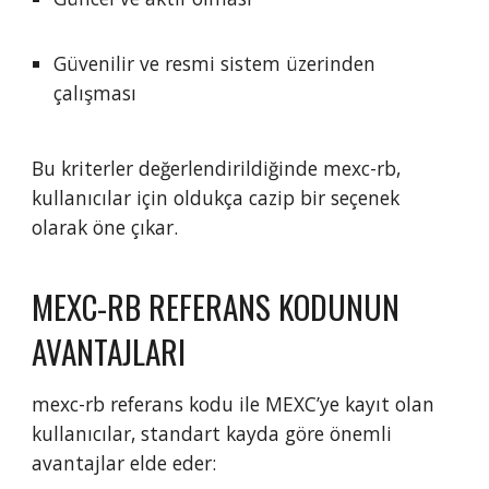
Güvenilir ve resmi sistem üzerinden
çalışması
Bu kriterler değerlendirildiğinde mexc-rb,
kullanıcılar için oldukça cazip bir seçenek
olarak öne çıkar.
MEXC-RB REFERANS KODUNUN
AVANTAJLARI
mexc-rb referans kodu ile MEXC’ye kayıt olan
kullanıcılar, standart kayda göre önemli
avantajlar elde eder: