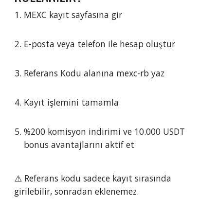
MEXC kayıt sayfasına gir
E-posta veya telefon ile hesap oluştur
Referans Kodu alanına mexc-rb yaz
Kayıt işlemini tamamla
%200 komisyon indirimi ve 10.000 USDT
bonus avantajlarını aktif et
⚠️ Referans kodu sadece kayıt sırasında
girilebilir, sonradan eklenemez.