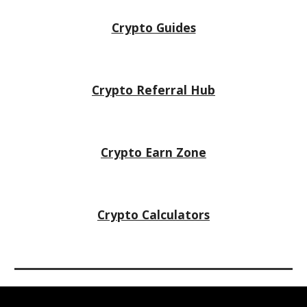
Crypto Guides
Crypto Referral Hub
Crypto
Earn Zone
Crypto Calculators