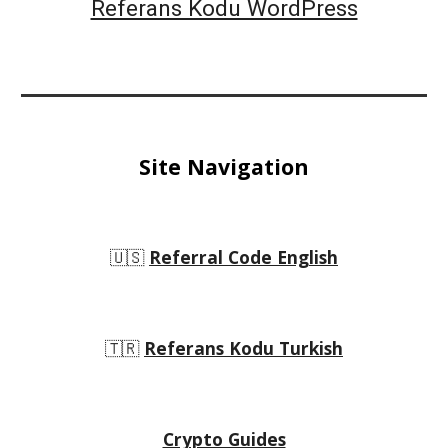
Referans Kodu WordPress
Site Navigation
🇺🇸
Referral Code English
🇹🇷
Referans Kodu Turkish
Crypto Guides