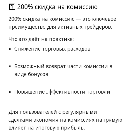
1️⃣ 200% скидка на комиссию
200% скидка на комиссию — это ключевое
преимущество для активных трейдеров.
Что это даёт на практике:
Снижение торговых расходов
Возможный возврат части комиссии в
виде бонусов
Повышение эффективности торговли
Для пользователей с регулярными
сделками экономия на комиссиях напрямую
влияет на итоговую прибыль.