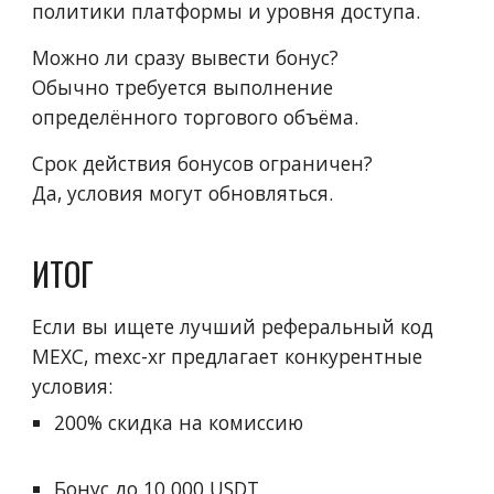
политики платформы и уровня доступа.
Можно ли сразу вывести бонус?
Обычно требуется выполнение
определённого торгового объёма.
Срок действия бонусов ограничен?
Да, условия могут обновляться.
ИТОГ
Если вы ищете лучший реферальный код
MEXC, mexc-xr предлагает конкурентные
условия:
200% скидка на комиссию
Бонус до 10 000 USDT