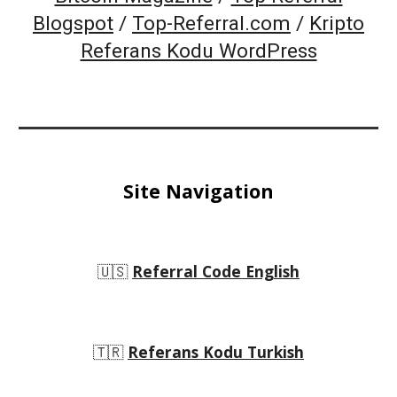
Blogspot
/
Top-Referral.com
/
Kripto
Referans Kodu WordPress
Site Navigation
🇺🇸
Referral Code English
🇹🇷
Referans Kodu Turkish