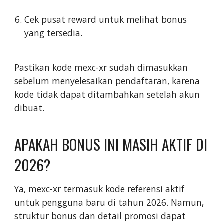
Cek pusat reward untuk melihat bonus
yang tersedia.
Pastikan kode mexc-xr sudah dimasukkan
sebelum menyelesaikan pendaftaran, karena
kode tidak dapat ditambahkan setelah akun
dibuat.
APAKAH BONUS INI MASIH AKTIF DI
2026?
Ya, mexc-xr termasuk kode referensi aktif
untuk pengguna baru di tahun 2026. Namun,
struktur bonus dan detail promosi dapat