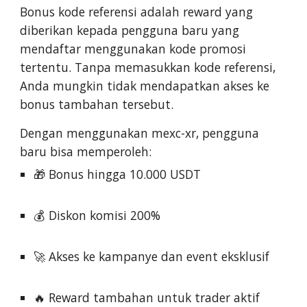
Bonus kode referensi adalah reward yang
diberikan kepada pengguna baru yang
mendaftar menggunakan kode promosi
tertentu. Tanpa memasukkan kode referensi,
Anda mungkin tidak mendapatkan akses ke
bonus tambahan tersebut.
Dengan menggunakan mexc-xr, pengguna
baru bisa memperoleh:
🎁 Bonus hingga 10.000 USDT
💰 Diskon komisi 200%
🚀 Akses ke kampanye dan event eksklusif
🔥 Reward tambahan untuk trader aktif