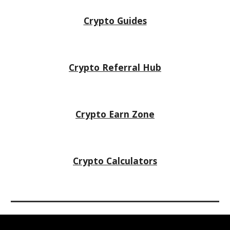
Crypto Guides
Crypto Referral Hub
Crypto
Earn Zone
Crypto Calculators