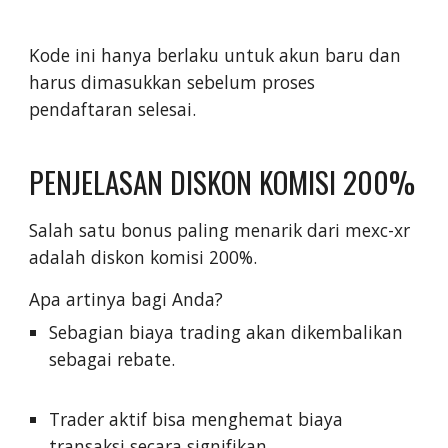
Kode ini hanya berlaku untuk akun baru dan
harus dimasukkan sebelum proses
pendaftaran selesai.
PENJELASAN DISKON KOMISI 200%
Salah satu bonus paling menarik dari mexc-xr
adalah diskon komisi 200%.
Apa artinya bagi Anda?
Sebagian biaya trading akan dikembalikan
sebagai rebate.
Trader aktif bisa menghemat biaya
transaksi secara signifikan.