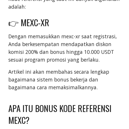
adalah:
👉 MEXC-XR
Dengan memasukkan mexc-xr saat registrasi,
Anda berkesempatan mendapatkan diskon
komisi 200% dan bonus hingga 10.000 USDT
sesuai program promosi yang berlaku.
Artikel ini akan membahas secara lengkap
bagaimana sistem bonus bekerja dan
bagaimana cara memaksimalkannya.
APA ITU BONUS KODE REFERENSI
MEXC?