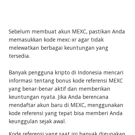
Sebelum membuat akun MEXC, pastikan Anda
memasukkan kode mexc-xr agar tidak
melewatkan berbagai keuntungan yang
tersedia.
Banyak pengguna kripto di Indonesia mencari
informasi tentang bonus kode referensi MEXC
yang benar-benar aktif dan memberikan
keuntungan nyata. Jika Anda berencana
mendaftar akun baru di MEXC, menggunakan
kode referensi yang tepat bisa memberi Anda
keunggulan sejak awal.
Kode referensi yang saat ini banyak digunakan