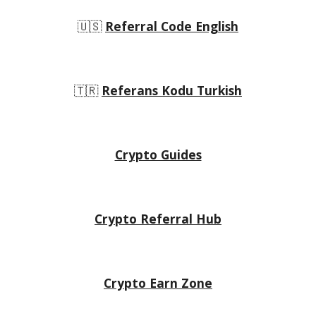
🇺🇸
Referral Code English
🇹🇷
Referans Kodu Turkish
Crypto Guides
Crypto Referral Hub
Crypto
Earn Zone