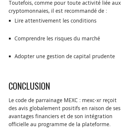
Toutefois, comme pour toute activité liée aux
cryptomonnaies, il est recommandé de :
Lire attentivement les conditions
Comprendre les risques du marché
Adopter une gestion de capital prudente
CONCLUSION
Le code de parrainage MEXC : mexc-xr reçoit
des avis globalement positifs en raison de ses
avantages financiers et de son intégration
officielle au programme de la plateforme.