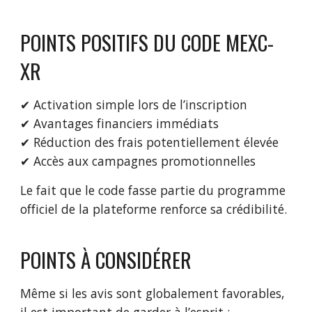
POINTS POSITIFS DU CODE MEXC-
XR
✔ Activation simple lors de l’inscription
✔ Avantages financiers immédiats
✔ Réduction des frais potentiellement élevée
✔ Accès aux campagnes promotionnelles
Le fait que le code fasse partie du programme
officiel de la plateforme renforce sa crédibilité.
POINTS À CONSIDÉRER
Même si les avis sont globalement favorables,