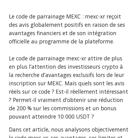
Le code de parrainage MEXC : mexc-xr reçoit
des avis globalement positifs en raison de ses
avantages financiers et de son intégration
officielle au programme de la plateforme.
Le code de parrainage mexc-xr attire de plus
en plus l’attention des investisseurs crypto à
la recherche d’avantages exclusifs lors de leur
inscription sur MEXC. Mais quels sont les avis
réels sur ce code ? Est-il réellement intéressant
? Permet-il vraiment d’obtenir une réduction
de 200 % sur les commissions et un bonus
pouvant atteindre 10 000 USDT ?
Dans cet article, nous analysons objectivement
le code mexc-xr, ses avantages, ses limites et