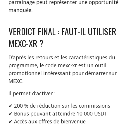
parrainage peut représenter une opportunité
manquée.
VERDICT FINAL : FAUT-IL UTILISER
MEXC-XR ?
D’après les retours et les caractéristiques du
programme, le code mexc-xr est un outil
promotionnel intéressant pour démarrer sur
MEXC.
Il permet d’activer :
✔ 200 % de réduction sur les commissions
✔ Bonus pouvant atteindre 10 000 USDT
✔ Accès aux offres de bienvenue