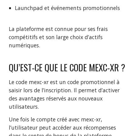
Launchpad et événements promotionnels
La plateforme est connue pour ses frais
compétitifs et son large choix d’actifs
numériques.
QU’EST-CE QUE LE CODE MEXC-XR ?
Le code mexc-xr est un code promotionnel à
saisir lors de l’inscription. Il permet d’activer
des avantages réservés aux nouveaux
utilisateurs.
Une fois le compte créé avec mexc-xr,
l’utilisateur peut accéder aux récompenses
dans le centre de bonus de la plateforme.