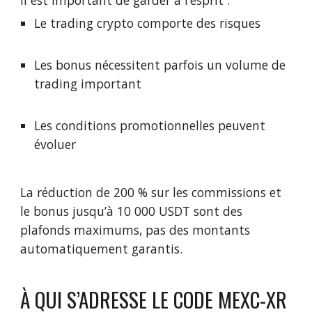
il est important de garder à l’esprit :
Le trading crypto comporte des risques
Les bonus nécessitent parfois un volume de
trading important
Les conditions promotionnelles peuvent
évoluer
La réduction de 200 % sur les commissions et
le bonus jusqu’à 10 000 USDT sont des
plafonds maximums, pas des montants
automatiquement garantis.
À QUI S’ADRESSE LE CODE MEXC-XR