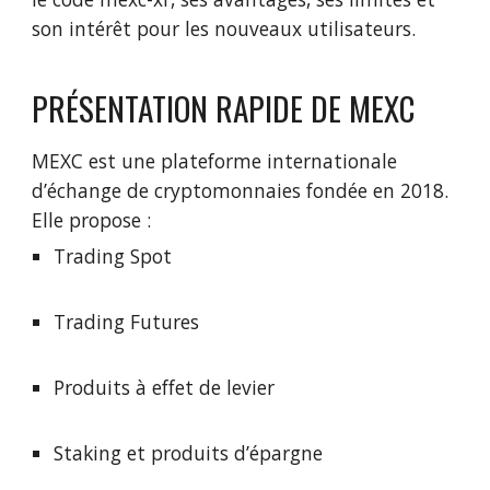
son intérêt pour les nouveaux utilisateurs.
PRÉSENTATION RAPIDE DE MEXC
MEXC est une plateforme internationale
d’échange de cryptomonnaies fondée en 2018.
Elle propose :
Trading Spot
Trading Futures
Produits à effet de levier
Staking et produits d’épargne