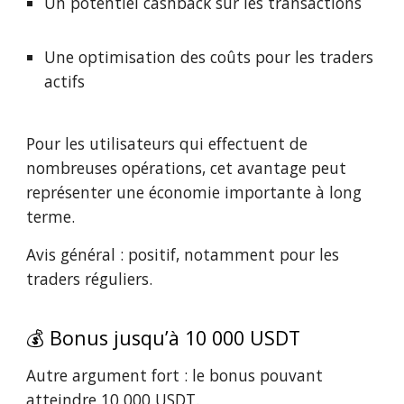
Un potentiel cashback sur les transactions
Une optimisation des coûts pour les traders
actifs
Pour les utilisateurs qui effectuent de
nombreuses opérations, cet avantage peut
représenter une économie importante à long
terme.
Avis général : positif, notamment pour les
traders réguliers.
💰 Bonus jusqu’à 10 000 USDT
Autre argument fort : le bonus pouvant
atteindre 10 000 USDT.