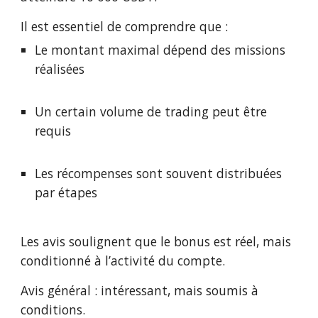
Il est essentiel de comprendre que :
Le montant maximal dépend des missions
réalisées
Un certain volume de trading peut être
requis
Les récompenses sont souvent distribuées
par étapes
Les avis soulignent que le bonus est réel, mais
conditionné à l’activité du compte.
Avis général : intéressant, mais soumis à
conditions.