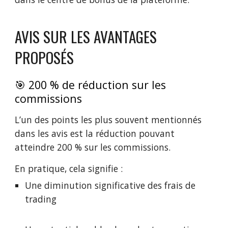
AVIS SUR LES AVANTAGES
PROPOSÉS
🎯 200 % de réduction sur les
commissions
L’un des points les plus souvent mentionnés
dans les avis est la réduction pouvant
atteindre 200 % sur les commissions.
En pratique, cela signifie :
Une diminution significative des frais de
trading