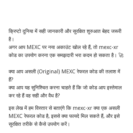
क्रिप्टो दुनिया में सही जानकारी और सुरक्षित शुरुआत बेहद जरूरी
है।
अगर आप MEXC पर नया अकाउंट खोल रहे हैं, तो mexc-xr
कोड का उपयोग करना एक समझदारी भरा कदम हो सकता है। 🚀
क्या आप असली (Original) MEXC रेफरल कोड की तलाश में
हैं?
क्या आप यह सुनिश्चित करना चाहते हैं कि जो कोड आप इस्तेमाल
कर रहे हैं वह सही और वैध है?
इस लेख में हम विस्तार से बताएंगे कि mexc-xr क्या एक असली
MEXC रेफरल कोड है, इससे क्या फायदे मिल सकते हैं, और इसे
सुरक्षित तरीके से कैसे उपयोग करें।