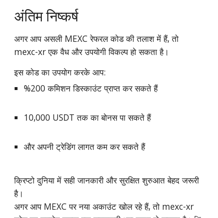
अंतिम निष्कर्ष
अगर आप असली MEXC रेफरल कोड की तलाश में हैं, तो
mexc-xr एक वैध और उपयोगी विकल्प हो सकता है।
इस कोड का उपयोग करके आप:
%200 कमिशन डिस्काउंट प्राप्त कर सकते हैं
10,000 USDT तक का बोनस पा सकते हैं
और अपनी ट्रेडिंग लागत कम कर सकते हैं
क्रिप्टो दुनिया में सही जानकारी और सुरक्षित शुरुआत बेहद जरूरी
है।
अगर आप MEXC पर नया अकाउंट खोल रहे हैं, तो mexc-xr