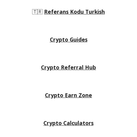
🇹🇷
Referans Kodu Turkish
Crypto Guides
Crypto Referral Hub
Crypto
Earn Zone
Crypto Calculators