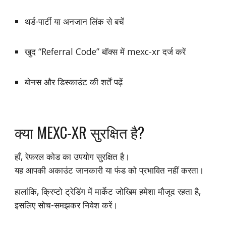
थर्ड-पार्टी या अनजान लिंक से बचें
खुद “Referral Code” बॉक्स में mexc-xr दर्ज करें
बोनस और डिस्काउंट की शर्तें पढ़ें
क्या MEXC-XR सुरक्षित है?
हाँ, रेफरल कोड का उपयोग सुरक्षित है।
यह आपकी अकाउंट जानकारी या फंड को प्रभावित नहीं करता।
हालांकि, क्रिप्टो ट्रेडिंग में मार्केट जोखिम हमेशा मौजूद रहता है,
इसलिए सोच-समझकर निवेश करें।