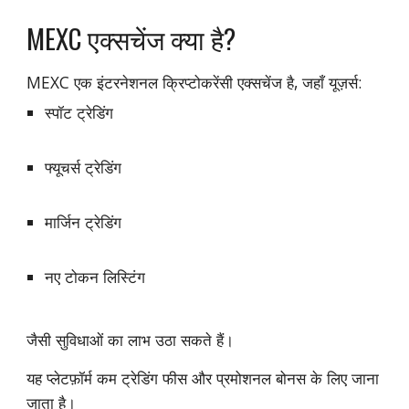
MEXC एक्सचेंज क्या है?
MEXC एक इंटरनेशनल क्रिप्टोकरेंसी एक्सचेंज है, जहाँ यूज़र्स:
स्पॉट ट्रेडिंग
फ्यूचर्स ट्रेडिंग
मार्जिन ट्रेडिंग
नए टोकन लिस्टिंग
जैसी सुविधाओं का लाभ उठा सकते हैं।
यह प्लेटफ़ॉर्म कम ट्रेडिंग फीस और प्रमोशनल बोनस के लिए जाना
जाता है।