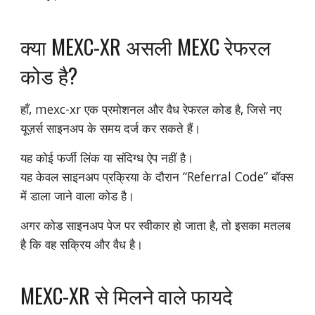
क्या MEXC-XR असली MEXC रेफरल
कोड है?
हाँ, mexc-xr एक प्रमोशनल और वैध रेफरल कोड है, जिसे नए
यूज़र्स साइनअप के समय दर्ज कर सकते हैं।
यह कोई फर्जी लिंक या संदिग्ध ऐप नहीं है।
यह केवल साइनअप प्रक्रिया के दौरान “Referral Code” बॉक्स
में डाला जाने वाला कोड है।
अगर कोड साइनअप पेज पर स्वीकार हो जाता है, तो इसका मतलब
है कि वह सक्रिय और वैध है।
MEXC-XR से मिलने वाले फायदे