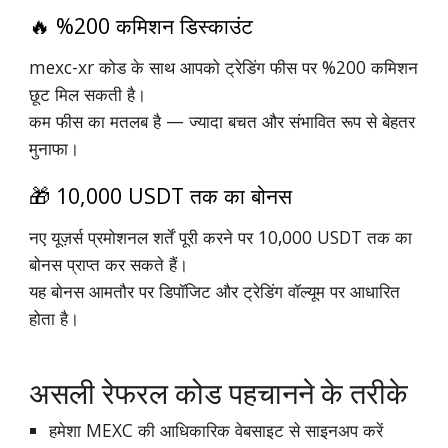
🔥 %200 कमिशन डिस्काउंट
mexc-xr कोड के साथ आपको ट्रेडिंग फीस पर %200 कमिशन
छूट मिल सकती है।
कम फीस का मतलब है — ज्यादा बचत और संभावित रूप से बेहतर
मुनाफा।
🎁 10,000 USDT तक का बोनस
नए यूज़र्स प्रमोशनल शर्तें पूरी करने पर 10,000 USDT तक का
बोनस प्राप्त कर सकते हैं।
यह बोनस आमतौर पर डिपॉजिट और ट्रेडिंग वॉल्यूम पर आधारित
होता है।
असली रेफरल कोड पहचानने के तरीके
हमेशा MEXC की आधिकारिक वेबसाइट से साइनअप करें