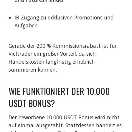
🎯 Zugang zu exklusiven Promotions und
Aufgaben
Gerade der 200 % Kommissionsrabatt ist für
Vieltrader ein großer Vorteil, da sich
Handelskosten langfristig erheblich
summieren können.
WIE FUNKTIONIERT DER 10.000
USDT BONUS?
Der beworbene 10.000 USDT Bonus wird nicht
auf einmal ausgezahlt. Stattdessen handelt es