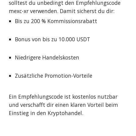
solltest du unbedingt den Empfehlungscode
mexc-xr verwenden. Damit sicherst du dir:
Bis zu 200 % Kommissionsrabatt
Bonus von bis zu 10.000 USDT
Niedrigere Handelskosten
Zusätzliche Promotion-Vorteile
Ein Empfehlungscode ist kostenlos nutzbar
und verschafft dir einen klaren Vorteil beim
Einstieg in den Kryptohandel.