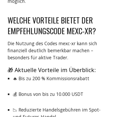
möglich.
WELCHE VORTEILE BIETET DER
EMPFEHLUNGSCODE MEXC-XR?
Die Nutzung des Codes mexc-xr kann sich
finanziell deutlich bemerkbar machen –
besonders für aktive Trader.
🎁 Aktuelle Vorteile im Überblick:
🔥 Bis zu 200 % Kommissionsrabatt
💰 Bonus von bis zu 10.000 USDT
📉 Reduzierte Handelsgebühren im Spot-
und Futures-Handel