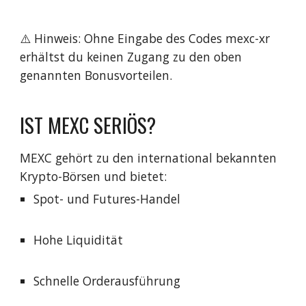
⚠️ Hinweis: Ohne Eingabe des Codes mexc-xr
erhältst du keinen Zugang zu den oben
genannten Bonusvorteilen.
IST MEXC SERIÖS?
MEXC gehört zu den international bekannten
Krypto-Börsen und bietet:
Spot- und Futures-Handel
Hohe Liquidität
Schnelle Orderausführung