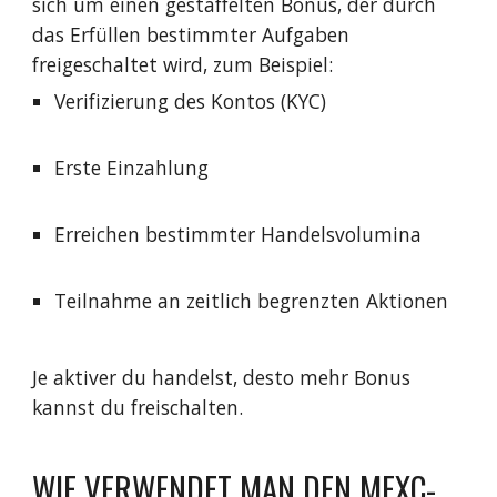
sich um einen gestaffelten Bonus, der durch
das Erfüllen bestimmter Aufgaben
freigeschaltet wird, zum Beispiel:
Verifizierung des Kontos (KYC)
Erste Einzahlung
Erreichen bestimmter Handelsvolumina
Teilnahme an zeitlich begrenzten Aktionen
Je aktiver du handelst, desto mehr Bonus
kannst du freischalten.
WIE VERWENDET MAN DEN MEXC-