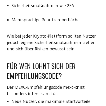
Sicherheitsmaßnahmen wie 2FA
Mehrsprachige Benutzeroberfläche
Wie bei jeder Krypto-Plattform sollten Nutzer
jedoch eigene Sicherheitsmaßnahmen treffen
und sich über Risiken bewusst sein.
FÜR WEN LOHNT SICH DER
EMPFEHLUNGSCODE?
Der MEXC-Empfehlungscode mexc-xr ist
besonders interessant für:
Neue Nutzer, die maximale Startvorteile