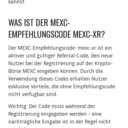
kannst.
WAS IST DER MEXC-
EMPFEHLUNGSCODE MEXC-XR?
Der MEXC-Empfehlungscode: mexc-xr ist ein
aktiver und gültiger Referral-Code, den neue
Nutzer bei der Registrierung auf der Krypto-
Börse MEXC eingeben können. Durch die
Verwendung dieses Codes erhalten Nutzer
exklusive Vorteile, die ohne Empfehlungscode
nicht verfügbar sind.
Wichtig: Der Code muss während der
Registrierung eingegeben werden – eine
nachträgliche Eingabe ist in der Regel nicht