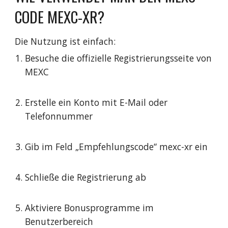
CODE MEXC-XR?
Die Nutzung ist einfach:
Besuche die offizielle Registrierungsseite von
MEXC
Erstelle ein Konto mit E-Mail oder
Telefonnummer
Gib im Feld „Empfehlungscode“ mexc-xr ein
Schließe die Registrierung ab
Aktiviere Bonusprogramme im
Benutzerbereich