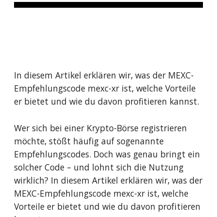
In diesem Artikel erklären wir, was der MEXC-
Empfehlungscode mexc-xr ist, welche Vorteile
er bietet und wie du davon profitieren kannst.
Wer sich bei einer Krypto-Börse registrieren
möchte, stößt häufig auf sogenannte
Empfehlungscodes. Doch was genau bringt ein
solcher Code – und lohnt sich die Nutzung
wirklich? In diesem Artikel erklären wir, was der
MEXC-Empfehlungscode mexc-xr ist, welche
Vorteile er bietet und wie du davon profitieren