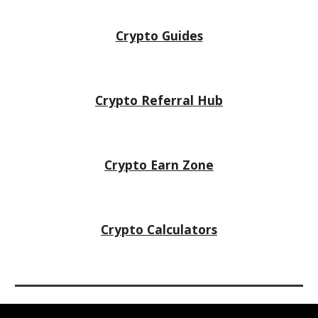
Crypto Guides
Crypto Referral Hub
Crypto
Earn Zone
Crypto Calculators