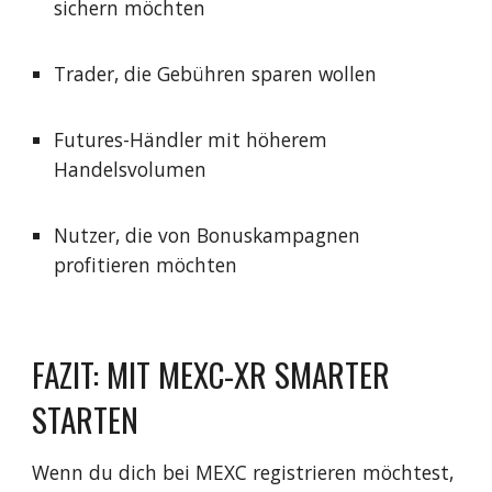
sichern möchten
Trader, die Gebühren sparen wollen
Futures-Händler mit höherem
Handelsvolumen
Nutzer, die von Bonuskampagnen
profitieren möchten
FAZIT: MIT MEXC-XR SMARTER
STARTEN
Wenn du dich bei MEXC registrieren möchtest,