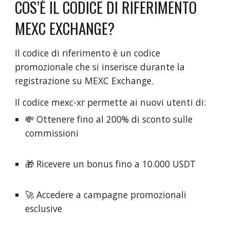
COS’È IL CODICE DI RIFERIMENTO
MEXC EXCHANGE?
Il codice di riferimento è un codice
promozionale che si inserisce durante la
registrazione su MEXC Exchange.
Il codice mexc-xr permette ai nuovi utenti di:
💸 Ottenere fino al 200% di sconto sulle
commissioni
🎁 Ricevere un bonus fino a 10.000 USDT
🚀 Accedere a campagne promozionali
esclusive