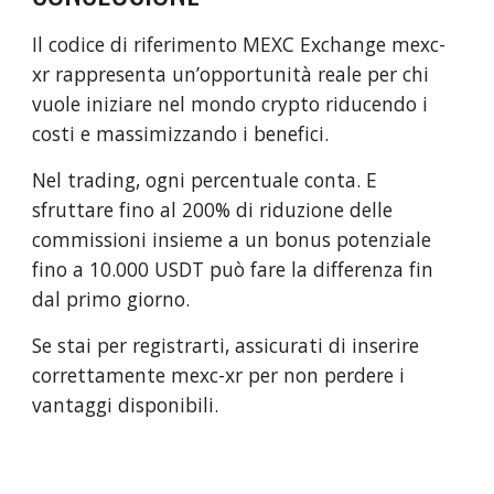
Il codice di riferimento MEXC Exchange mexc-
xr rappresenta un’opportunità reale per chi
vuole iniziare nel mondo crypto riducendo i
costi e massimizzando i benefici.
Nel trading, ogni percentuale conta. E
sfruttare fino al 200% di riduzione delle
commissioni insieme a un bonus potenziale
fino a 10.000 USDT può fare la differenza fin
dal primo giorno.
Se stai per registrarti, assicurati di inserire
correttamente mexc-xr per non perdere i
vantaggi disponibili.