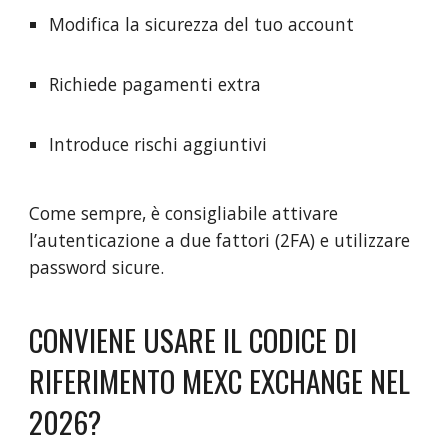
Modifica la sicurezza del tuo account
Richiede pagamenti extra
Introduce rischi aggiuntivi
Come sempre, è consigliabile attivare
l’autenticazione a due fattori (2FA) e utilizzare
password sicure.
CONVIENE USARE IL CODICE DI
RIFERIMENTO MEXC EXCHANGE NEL
2026?