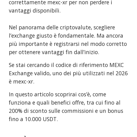
correttamente mexc-xr per non perdere i
vantaggi disponibili.
Nel panorama delle criptovalute, scegliere
l’exchange giusto è fondamentale. Ma ancora
più importante è registrarsi nel modo corretto
per ottenere vantaggi fin dall’inizio.
Se stai cercando il codice di riferimento MEXC
Exchange valido, uno dei più utilizzati nel 2026
è mexc-xr.
In questo articolo scoprirai cos’è, come
funziona e quali benefici offre, tra cui fino al
200% di sconto sulle commissioni e un bonus
fino a 10.000 USDT.