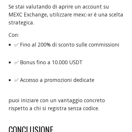
Se stai valutando di aprire un account su
MEXC Exchange, utilizzare mexc-xr è una scelta
strategica.
Con:
✅ Fino al 200% di sconto sulle commissioni
✅ Bonus fino a 10.000 USDT
✅ Accesso a promozioni dedicate
puoi iniziare con un vantaggio concreto
rispetto a chi si registra senza codice.
CONCLUSIONE