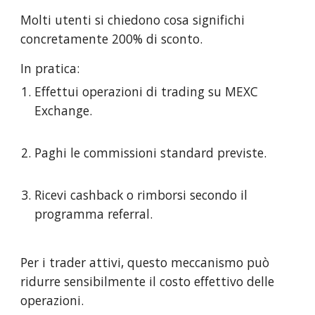
Molti utenti si chiedono cosa significhi
concretamente 200% di sconto.
In pratica:
Effettui operazioni di trading su MEXC
Exchange.
Paghi le commissioni standard previste.
Ricevi cashback o rimborsi secondo il
programma referral.
Per i trader attivi, questo meccanismo può
ridurre sensibilmente il costo effettivo delle
operazioni.