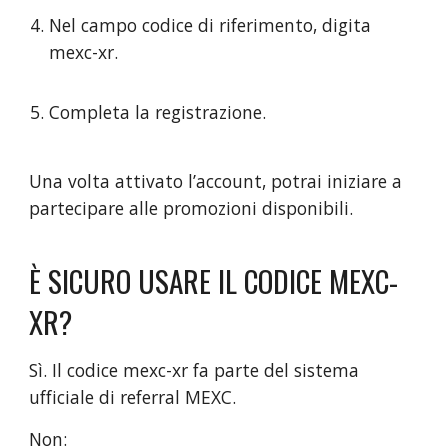
Nel campo codice di riferimento, digita
mexc-xr.
Completa la registrazione.
Una volta attivato l’account, potrai iniziare a
partecipare alle promozioni disponibili.
È SICURO USARE IL CODICE MEXC-
XR?
Sì. Il codice mexc-xr fa parte del sistema
ufficiale di referral MEXC.
Non: