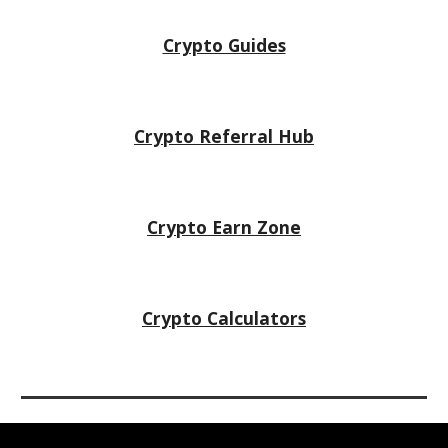
Crypto Guides
Crypto Referral Hub
Crypto
Earn Zone
Crypto Calculators