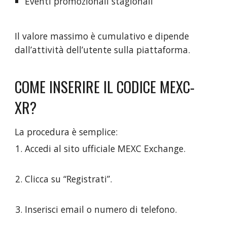
Eventi promozionali stagionali
Il valore massimo è cumulativo e dipende
dall’attività dell’utente sulla piattaforma.
COME INSERIRE IL CODICE MEXC-
XR?
La procedura è semplice:
Accedi al sito ufficiale MEXC Exchange.
Clicca su “Registrati”.
Inserisci email o numero di telefono.