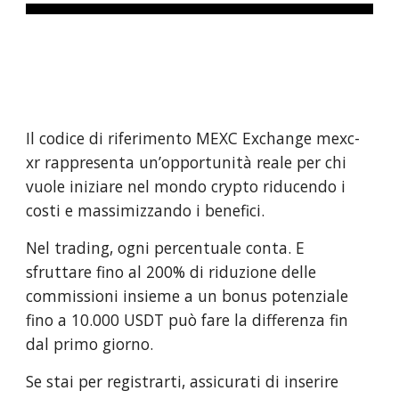
Il codice di riferimento MEXC Exchange mexc-
xr rappresenta un’opportunità reale per chi
vuole iniziare nel mondo crypto riducendo i
costi e massimizzando i benefici.
Nel trading, ogni percentuale conta. E
sfruttare fino al 200% di riduzione delle
commissioni insieme a un bonus potenziale
fino a 10.000 USDT può fare la differenza fin
dal primo giorno.
Se stai per registrarti, assicurati di inserire