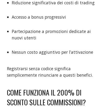
Riduzione significativa dei costi di trading
Accesso a bonus progressivi
Partecipazione a promozioni dedicate ai
nuovi utenti
Nessun costo aggiuntivo per l’attivazione
Registrarsi senza codice significa
semplicemente rinunciare a questi benefici.
COME FUNZIONA IL 200% DI
SCONTO SULLE COMMISSIONI?