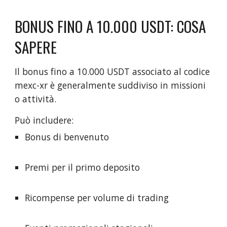
BONUS FINO A 10.000 USDT: COSA
SAPERE
Il bonus fino a 10.000 USDT associato al codice
mexc-xr è generalmente suddiviso in missioni
o attività.
Può includere:
Bonus di benvenuto
Premi per il primo deposito
Ricompense per volume di trading