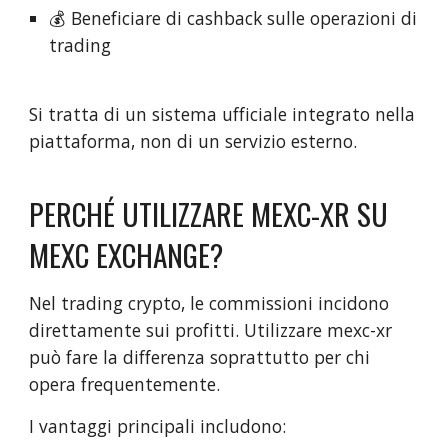
💰 Beneficiare di cashback sulle operazioni di
trading
Si tratta di un sistema ufficiale integrato nella
piattaforma, non di un servizio esterno.
PERCHÉ UTILIZZARE MEXC-XR SU
MEXC EXCHANGE?
Nel trading crypto, le commissioni incidono
direttamente sui profitti. Utilizzare mexc-xr
può fare la differenza soprattutto per chi
opera frequentemente.
I vantaggi principali includono: