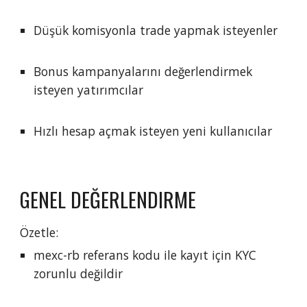
Düşük komisyonla trade yapmak isteyenler
Bonus kampanyalarını değerlendirmek
isteyen yatırımcılar
Hızlı hesap açmak isteyen yeni kullanıcılar
GENEL DEĞERLENDIRME
Özetle:
mexc-rb referans kodu ile kayıt için KYC
zorunlu değildir