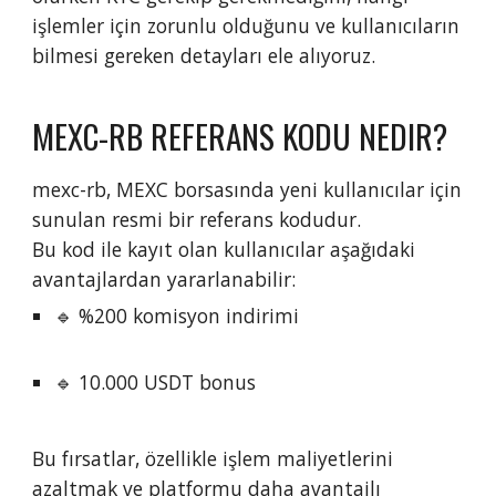
işlemler için zorunlu olduğunu ve kullanıcıların
bilmesi gereken detayları ele alıyoruz.
MEXC-RB REFERANS KODU NEDIR?
mexc-rb, MEXC borsasında yeni kullanıcılar için
sunulan resmi bir referans kodudur.
Bu kod ile kayıt olan kullanıcılar aşağıdaki
avantajlardan yararlanabilir:
🔹 %200 komisyon indirimi
🔹 10.000 USDT bonus
Bu fırsatlar, özellikle işlem maliyetlerini
azaltmak ve platformu daha avantajlı