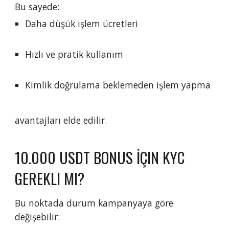
Bu sayede:
Daha düşük işlem ücretleri
Hızlı ve pratik kullanım
Kimlik doğrulama beklemeden işlem yapma
avantajları elde edilir.
10.000 USDT BONUS İÇIN KYC
GEREKLI MI?
Bu noktada durum kampanyaya göre
değişebilir: