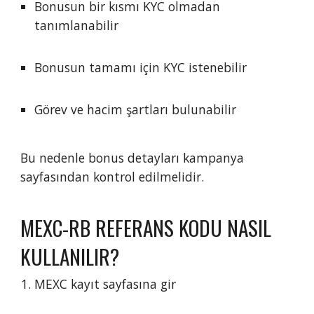
Bonusun bir kısmı KYC olmadan
tanımlanabilir
Bonusun tamamı için KYC istenebilir
Görev ve hacim şartları bulunabilir
Bu nedenle bonus detayları kampanya
sayfasından kontrol edilmelidir.
MEXC-RB REFERANS KODU NASIL
KULLANILIR?
MEXC kayıt sayfasına gir