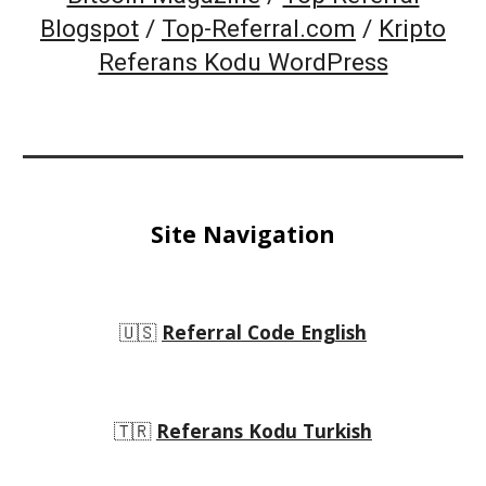
Blogspot
/
Top-Referral.com
/
Kripto
Referans Kodu WordPress
Site Navigation
🇺🇸
Referral Code English
🇹🇷
Referans Kodu Turkish