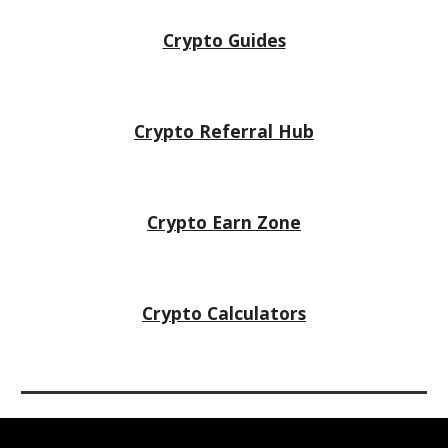
Crypto Guides
Crypto Referral Hub
Crypto
Earn Zone
Crypto Calculators