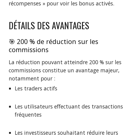
récompenses » pour voir les bonus activés.
DÉTAILS DES AVANTAGES
🎯 200 % de réduction sur les
commissions
La réduction pouvant atteindre 200 % sur les
commissions constitue un avantage majeur,
notamment pour :
Les traders actifs
Les utilisateurs effectuant des transactions
fréquentes
Les investisseurs souhaitant réduire leurs