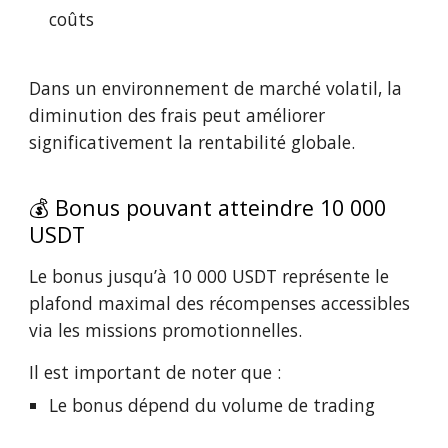
coûts
Dans un environnement de marché volatil, la
diminution des frais peut améliorer
significativement la rentabilité globale.
💰 Bonus pouvant atteindre 10 000
USDT
Le bonus jusqu’à 10 000 USDT représente le
plafond maximal des récompenses accessibles
via les missions promotionnelles.
Il est important de noter que :
Le bonus dépend du volume de trading