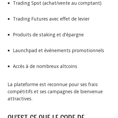
Trading Spot (achat/vente au comptant)
Trading Futures avec effet de levier
Produits de staking et d’épargne
Launchpad et événements promotionnels
Accès à de nombreux altcoins
La plateforme est reconnue pour ses frais
compétitifs et ses campagnes de bienvenue
attractives.
QU’EST-CE QUE LE CODE DE