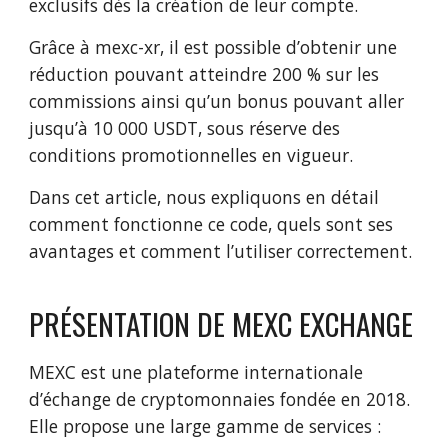
exclusifs dès la création de leur compte.
Grâce à mexc-xr, il est possible d’obtenir une
réduction pouvant atteindre 200 % sur les
commissions ainsi qu’un bonus pouvant aller
jusqu’à 10 000 USDT, sous réserve des
conditions promotionnelles en vigueur.
Dans cet article, nous expliquons en détail
comment fonctionne ce code, quels sont ses
avantages et comment l’utiliser correctement.
PRÉSENTATION DE MEXC EXCHANGE
MEXC est une plateforme internationale
d’échange de cryptomonnaies fondée en 2018.
Elle propose une large gamme de services :