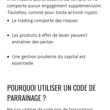
comporte aucun engagement supplémentaire.
Toutefois, comme pour toute activité crypto :
Le trading comporte des risques
Les produits à effet de levier peuvent
entraîner des pertes
Une gestion prudente du capital est
essentielle
POURQUOI UTILISER UN CODE DE
PARRAINAGE ?
Ne pas utiliser de code lors de l’inscription