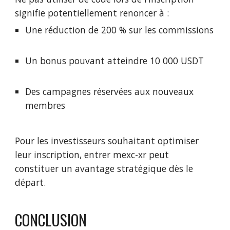
signifie potentiellement renoncer à :
Une réduction de 200 % sur les commissions
Un bonus pouvant atteindre 10 000 USDT
Des campagnes réservées aux nouveaux
membres
Pour les investisseurs souhaitant optimiser
leur inscription, entrer mexc-xr peut
constituer un avantage stratégique dès le
départ.
CONCLUSION