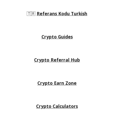
🇹🇷
Referans Kodu Turkish
Crypto Guides
Crypto Referral Hub
Crypto
Earn Zone
Crypto Calculators