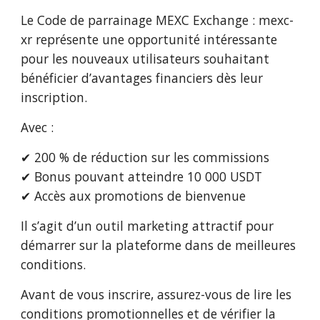
Le Code de parrainage MEXC Exchange : mexc-
xr représente une opportunité intéressante
pour les nouveaux utilisateurs souhaitant
bénéficier d’avantages financiers dès leur
inscription.
Avec :
✔ 200 % de réduction sur les commissions
✔ Bonus pouvant atteindre 10 000 USDT
✔ Accès aux promotions de bienvenue
Il s’agit d’un outil marketing attractif pour
démarrer sur la plateforme dans de meilleures
conditions.
Avant de vous inscrire, assurez-vous de lire les
conditions promotionnelles et de vérifier la