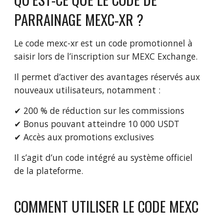
PARRAINAGE MEXC-XR ?
Le code mexc-xr est un code promotionnel à
saisir lors de l’inscription sur MEXC Exchange.
Il permet d’activer des avantages réservés aux
nouveaux utilisateurs, notamment :
✔ 200 % de réduction sur les commissions
✔ Bonus pouvant atteindre 10 000 USDT
✔ Accès aux promotions exclusives
Il s’agit d’un code intégré au système officiel
de la plateforme.
COMMENT UTILISER LE CODE MEXC