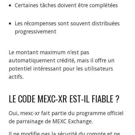
Certaines tâches doivent être complétées
Les récompenses sont souvent distribuées
progressivement
Le montant maximum n’est pas
automatiquement crédité, mais il offre un
potentiel intéressant pour les utilisateurs
actifs.
LE CODE MEXC-XR EST-IL FIABLE ?
Oui, mexc-xr fait partie du programme officiel
de parrainage de MEXC Exchange.
Il ne modifie pas la sécurité du compte et ne