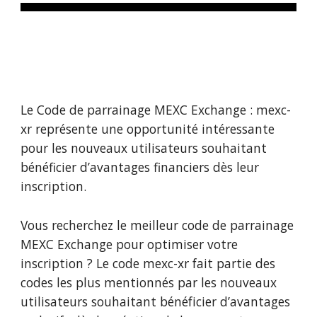
Le Code de parrainage MEXC Exchange : mexc-
xr représente une opportunité intéressante
pour les nouveaux utilisateurs souhaitant
bénéficier d’avantages financiers dès leur
inscription.
Vous recherchez le meilleur code de parrainage
MEXC Exchange pour optimiser votre
inscription ? Le code mexc-xr fait partie des
codes les plus mentionnés par les nouveaux
utilisateurs souhaitant bénéficier d’avantages