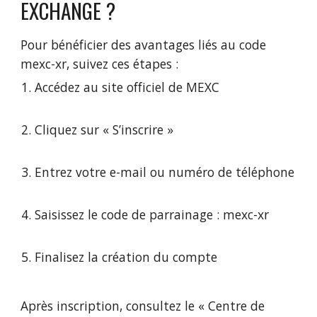
EXCHANGE ?
Pour bénéficier des avantages liés au code
mexc-xr, suivez ces étapes :
Accédez au site officiel de MEXC
Cliquez sur « S’inscrire »
Entrez votre e-mail ou numéro de téléphone
Saisissez le code de parrainage : mexc-xr
Finalisez la création du compte
Après inscription, consultez le « Centre de