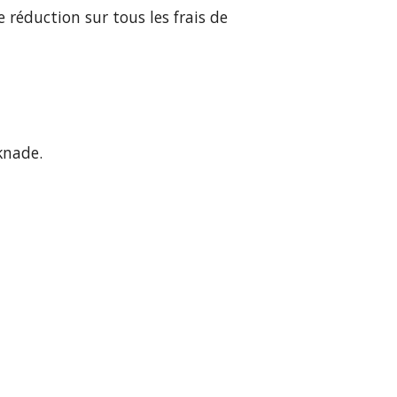
 réduction sur tous les frais de
knade.