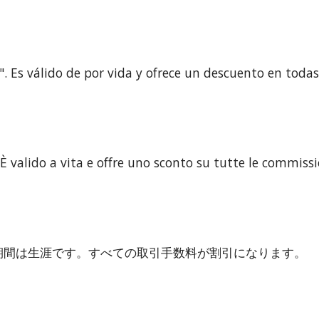
". Es válido de por vida y ofrece un descuento en todas
 È valido a vita e offre uno sconto su tutte le commissi
有効期間は生涯です。すべての取引手数料が割引になります。