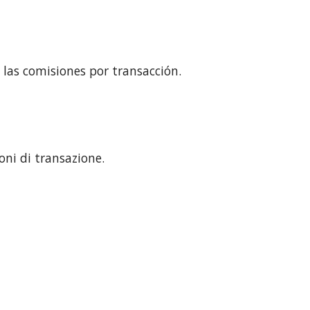
 las comisiones por transacción.
oni di transazione.