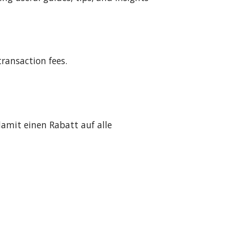
transaction fees.
damit einen Rabatt auf alle