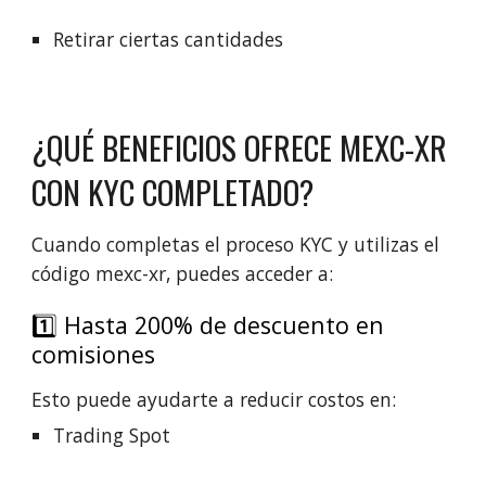
Retirar ciertas cantidades
¿QUÉ BENEFICIOS OFRECE MEXC-XR
CON KYC COMPLETADO?
Cuando completas el proceso KYC y utilizas el
código mexc-xr, puedes acceder a:
1️⃣ Hasta 200% de descuento en
comisiones
Esto puede ayudarte a reducir costos en:
Trading Spot