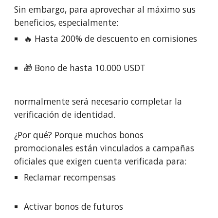
Sin embargo, para aprovechar al máximo sus
beneficios, especialmente:
🔥 Hasta 200% de descuento en comisiones
🎁 Bono de hasta 10.000 USDT
normalmente será necesario completar la
verificación de identidad.
¿Por qué? Porque muchos bonos
promocionales están vinculados a campañas
oficiales que exigen cuenta verificada para:
Reclamar recompensas
Activar bonos de futuros