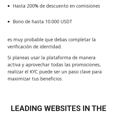
Hasta 200% de descuento en comisiones
Bono de hasta 10.000 USDT
es muy probable que debas completar la
verificación de identidad.
Si planeas usar la plataforma de manera
activa y aprovechar todas las promociones,
realizar el KYC puede ser un paso clave para
maximizar tus beneficios.
LEADING WEBSITES IN THE