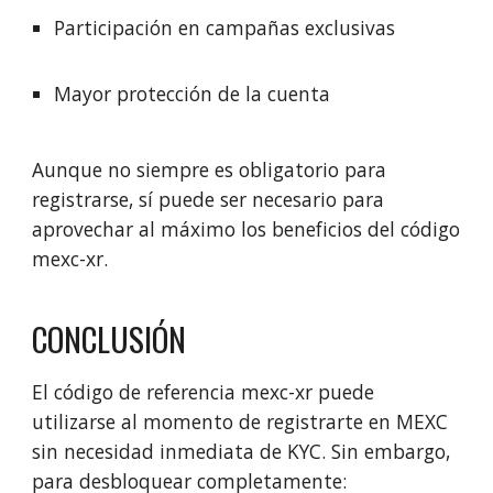
Participación en campañas exclusivas
Mayor protección de la cuenta
Aunque no siempre es obligatorio para
registrarse, sí puede ser necesario para
aprovechar al máximo los beneficios del código
mexc-xr.
CONCLUSIÓN
El código de referencia mexc-xr puede
utilizarse al momento de registrarte en MEXC
sin necesidad inmediata de KYC. Sin embargo,
para desbloquear completamente: