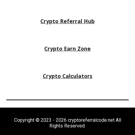
Crypto Referral Hub
Crypto
Earn Zone
Crypto Calculators
Copyright © 2023 - 2026 cryptoreferralcode.net All
Rights Reserved.