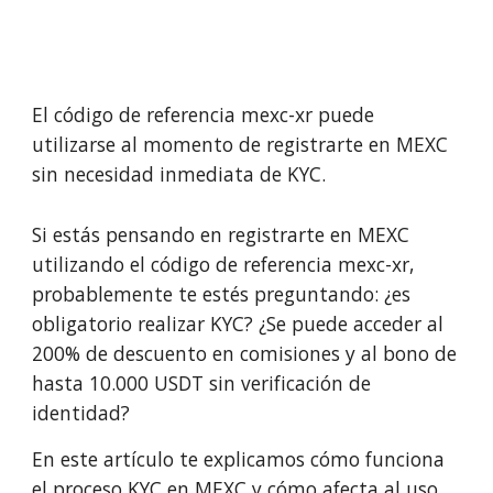
El código de referencia mexc-xr puede
utilizarse al momento de registrarte en MEXC
sin necesidad inmediata de KYC.
Si estás pensando en registrarte en MEXC
utilizando el código de referencia mexc-xr,
probablemente te estés preguntando: ¿es
obligatorio realizar KYC? ¿Se puede acceder al
200% de descuento en comisiones y al bono de
hasta 10.000 USDT sin verificación de
identidad?
En este artículo te explicamos cómo funciona
el proceso KYC en MEXC y cómo afecta al uso