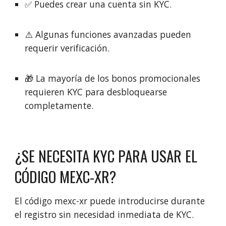
✅ Puedes crear una cuenta sin KYC.
⚠️ Algunas funciones avanzadas pueden
requerir verificación.
🎁 La mayoría de los bonos promocionales
requieren KYC para desbloquearse
completamente.
¿SE NECESITA KYC PARA USAR EL
CÓDIGO MEXC-XR?
El código mexc-xr puede introducirse durante
el registro sin necesidad inmediata de KYC.