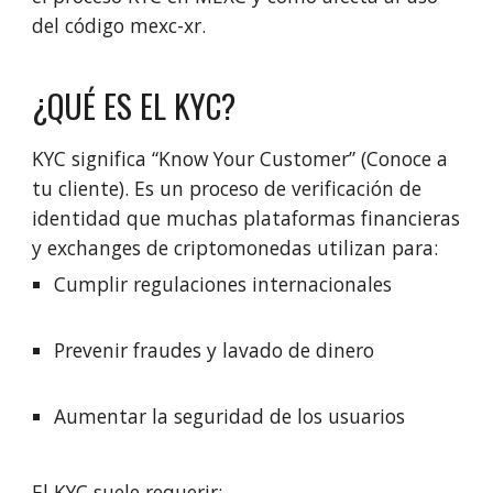
del código mexc-xr.
¿QUÉ ES EL KYC?
KYC significa “Know Your Customer” (Conoce a
tu cliente). Es un proceso de verificación de
identidad que muchas plataformas financieras
y exchanges de criptomonedas utilizan para:
Cumplir regulaciones internacionales
Prevenir fraudes y lavado de dinero
Aumentar la seguridad de los usuarios
El KYC suele requerir: