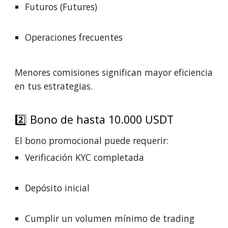
Futuros (Futures)
Operaciones frecuentes
Menores comisiones significan mayor eficiencia
en tus estrategias.
2️⃣ Bono de hasta 10.000 USDT
El bono promocional puede requerir:
Verificación KYC completada
Depósito inicial
Cumplir un volumen mínimo de trading