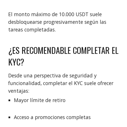
El monto máximo de 10.000 USDT suele
desbloquearse progresivamente según las
tareas completadas.
¿ES RECOMENDABLE COMPLETAR EL
KYC?
Desde una perspectiva de seguridad y
funcionalidad, completar el KYC suele ofrecer
ventajas:
Mayor límite de retiro
Acceso a promociones completas