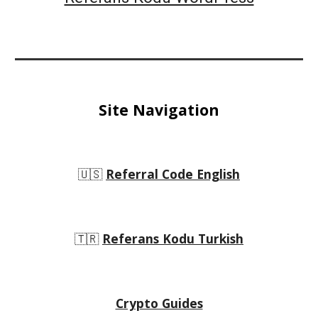
Site Navigation
🇺🇸
Referral Code English
🇹🇷
Referans Kodu Turkish
Crypto Guides