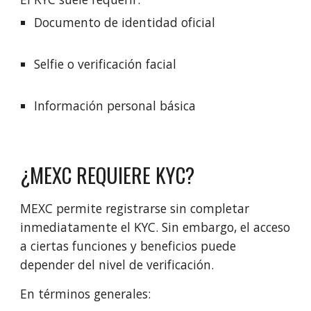
Documento de identidad oficial
Selfie o verificación facial
Información personal básica
¿MEXC REQUIERE KYC?
MEXC permite registrarse sin completar
inmediatamente el KYC. Sin embargo, el acceso
a ciertas funciones y beneficios puede
depender del nivel de verificación.
En términos generales: