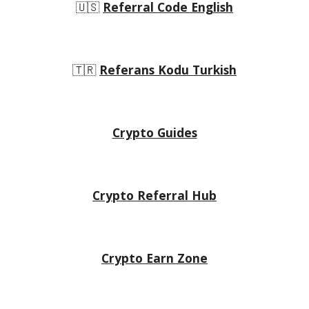
🇺🇸
Referral Code English
🇹🇷
Referans Kodu Turkish
Crypto Guides
Crypto Referral Hub
Crypto
Earn Zone