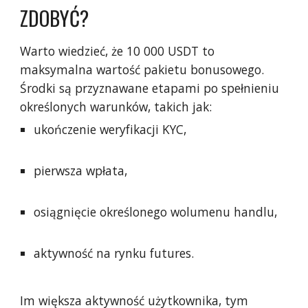
ZDOBYĆ?
Warto wiedzieć, że 10 000 USDT to
maksymalna wartość pakietu bonusowego.
Środki są przyznawane etapami po spełnieniu
określonych warunków, takich jak:
ukończenie weryfikacji KYC,
pierwsza wpłata,
osiągnięcie określonego wolumenu handlu,
aktywność na rynku futures.
Im większa aktywność użytkownika, tym