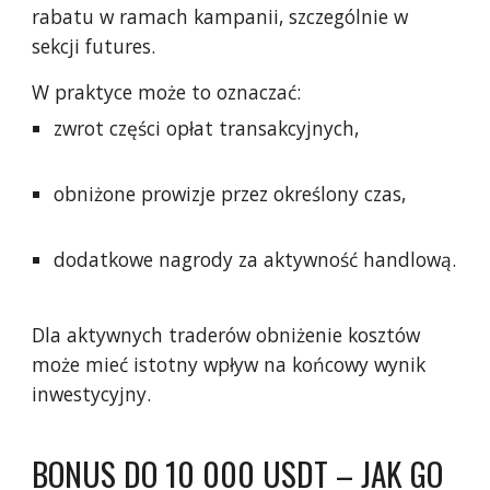
rabatu w ramach kampanii, szczególnie w
sekcji futures.
W praktyce może to oznaczać:
zwrot części opłat transakcyjnych,
obniżone prowizje przez określony czas,
dodatkowe nagrody za aktywność handlową.
Dla aktywnych traderów obniżenie kosztów
może mieć istotny wpływ na końcowy wynik
inwestycyjny.
BONUS DO 10 000 USDT – JAK GO