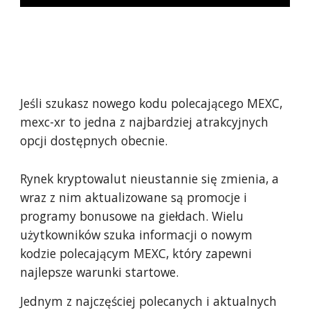
Jeśli szukasz nowego kodu polecającego MEXC,
mexc-xr to jedna z najbardziej atrakcyjnych
opcji dostępnych obecnie.
Rynek kryptowalut nieustannie się zmienia, a
wraz z nim aktualizowane są promocje i
programy bonusowe na giełdach. Wielu
użytkowników szuka informacji o nowym
kodzie polecającym MEXC, który zapewni
najlepsze warunki startowe.
Jednym z najczęściej polecanych i aktualnych