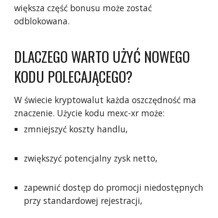
większa część bonusu może zostać
odblokowana.
DLACZEGO WARTO UŻYĆ NOWEGO
KODU POLECAJĄCEGO?
W świecie kryptowalut każda oszczędność ma
znaczenie. Użycie kodu mexc-xr może:
zmniejszyć koszty handlu,
zwiększyć potencjalny zysk netto,
zapewnić dostęp do promocji niedostępnych
przy standardowej rejestracji,