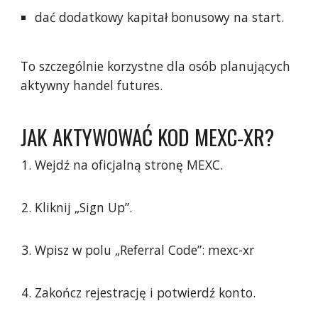
dać dodatkowy kapitał bonusowy na start.
To szczególnie korzystne dla osób planujących
aktywny handel futures.
JAK AKTYWOWAĆ KOD MEXC-XR?
Wejdź na oficjalną stronę MEXC.
Kliknij „Sign Up”.
Wpisz w polu „Referral Code”: mexc-xr
Zakończ rejestrację i potwierdź konto.