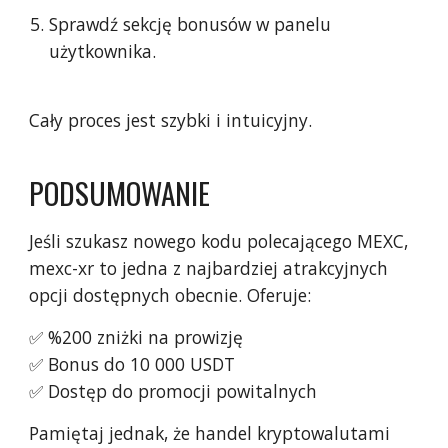
Sprawdź sekcję bonusów w panelu
użytkownika.
Cały proces jest szybki i intuicyjny.
PODSUMOWANIE
Jeśli szukasz nowego kodu polecającego MEXC,
mexc-xr to jedna z najbardziej atrakcyjnych
opcji dostępnych obecnie. Oferuje:
✅ %200 zniżki na prowizję
✅ Bonus do 10 000 USDT
✅ Dostęp do promocji powitalnych
Pamiętaj jednak, że handel kryptowalutami