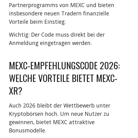
Partnerprogramms von MEXC und bieten
insbesondere neuen Tradern finanzielle
Vorteile beim Einstieg.
Wichtig: Der Code muss direkt bei der
Anmeldung eingetragen werden.
MEXC-EMPFEHLUNGSCODE 2026:
WELCHE VORTEILE BIETET MEXC-
XR?
Auch 2026 bleibt der Wettbewerb unter
Kryptobörsen hoch. Um neue Nutzer zu
gewinnen, bietet MEXC attraktive
Bonusmodelle.