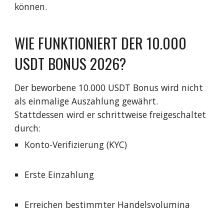
können.
WIE FUNKTIONIERT DER 10.000
USDT BONUS 2026?
Der beworbene 10.000 USDT Bonus wird nicht
als einmalige Auszahlung gewährt.
Stattdessen wird er schrittweise freigeschaltet
durch:
Konto-Verifizierung (KYC)
Erste Einzahlung
Erreichen bestimmter Handelsvolumina