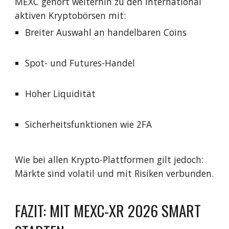
MEXC gehört weiterhin zu den international
aktiven Kryptobörsen mit:
Breiter Auswahl an handelbaren Coins
Spot- und Futures-Handel
Hoher Liquidität
Sicherheitsfunktionen wie 2FA
Wie bei allen Krypto-Plattformen gilt jedoch:
Märkte sind volatil und mit Risiken verbunden.
FAZIT: MIT MEXC-XR 2026 SMART