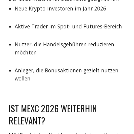
Neue Krypto-Investoren im Jahr 2026
Aktive Trader im Spot- und Futures-Bereich
Nutzer, die Handelsgebühren reduzieren
möchten
Anleger, die Bonusaktionen gezielt nutzen
wollen
IST MEXC 2026 WEITERHIN
RELEVANT?