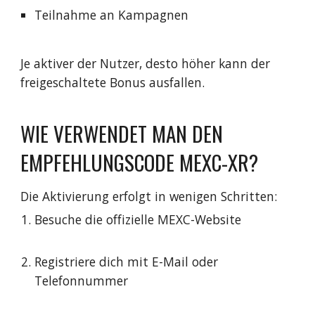
Teilnahme an Kampagnen
Je aktiver der Nutzer, desto höher kann der
freigeschaltete Bonus ausfallen.
WIE VERWENDET MAN DEN
EMPFEHLUNGSCODE MEXC-XR?
Die Aktivierung erfolgt in wenigen Schritten:
Besuche die offizielle MEXC-Website
Registriere dich mit E-Mail oder
Telefonnummer