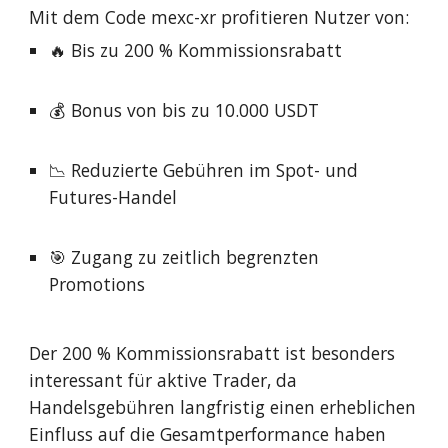
Mit dem Code mexc-xr profitieren Nutzer von:
🔥 Bis zu 200 % Kommissionsrabatt
💰 Bonus von bis zu 10.000 USDT
📉 Reduzierte Gebühren im Spot- und
Futures-Handel
🎯 Zugang zu zeitlich begrenzten
Promotions
Der 200 % Kommissionsrabatt ist besonders
interessant für aktive Trader, da
Handelsgebühren langfristig einen erheblichen
Einfluss auf die Gesamtperformance haben