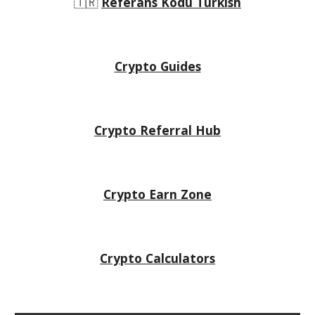
🇹🇷
Referans Kodu Turkish
Crypto Guides
Crypto Referral Hub
Crypto
Earn Zone
Crypto Calculators