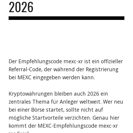
2026
Der Empfehlungscode mexc-xr ist ein offizieller
Referral-Code, der während der Registrierung
bei MEXC eingegeben werden kann.
Kryptowährungen bleiben auch 2026 ein
zentrales Thema für Anleger weltweit. Wer neu
bei einer Börse startet, sollte nicht auf
mögliche Startvorteile verzichten. Genau hier
kommt der MEXC-Empfehlungscode mexc-xr