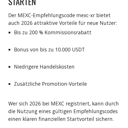
STARTEN
Der MEXC-Empfehlungscode mexc-xr bietet
auch 2026 attraktive Vorteile für neue Nutzer:
Bis zu 200 % Kommissionsrabatt
Bonus von bis zu 10.000 USDT
Niedrigere Handelskosten
Zusätzliche Promotion-Vorteile
Wer sich 2026 bei MEXC registriert, kann durch
die Nutzung eines gültigen Empfehlungscodes
einen klaren finanziellen Startvorteil sichern.