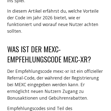
ins Spiel.
In diesem Artikel erfährst du, welche Vorteile
der Code im Jahr 2026 bietet, wie er
funktioniert und worauf neue Nutzer achten
sollten.
WAS IST DER MEXC-
EMPFEHLUNGSCODE MEXC-XR?
Der Empfehlungscode mexc-xr ist ein offizieller
Referral-Code, der während der Registrierung
bei MEXC eingegeben werden kann. Er
ermöglicht neuen Nutzern Zugang zu
Bonusaktionen und Gebührenrabatten.
Empfehlungscodes sind Teil des