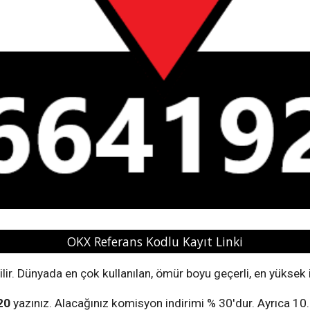
OKX Referans Kodlu Kayıt Linki
lir.
Dünyada en çok kullanılan, ömür boyu geçerli, en yüksek 
20
yazınız. Alacağınız komisyon indirimi % 30'dur. Ayrıca 10