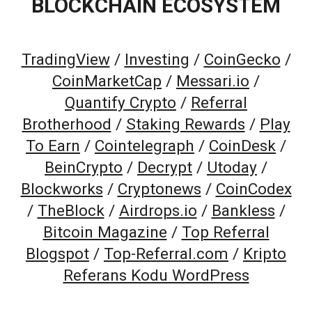
BLOCKCHAIN ECOSYSTEM
TradingView
/
Investing
/
CoinGecko
/
CoinMarketCap
/
Messari.io
/
Quantify Crypto
/
Referral
Brotherhood
/
Staking Rewards
/
Play
To Earn
/
Cointelegraph
/
CoinDesk
/
BeinCrypto
/
Decrypt
/
Utoday
/
Blockworks
/
Cryptonews
/
CoinCodex
/
TheBlock
/
Airdrops.io
/
Bankless
/
Bitcoin Magazine
/
Top Referral
Blogspot
/
Top-Referral.com
/
Kripto
Referans Kodu WordPress