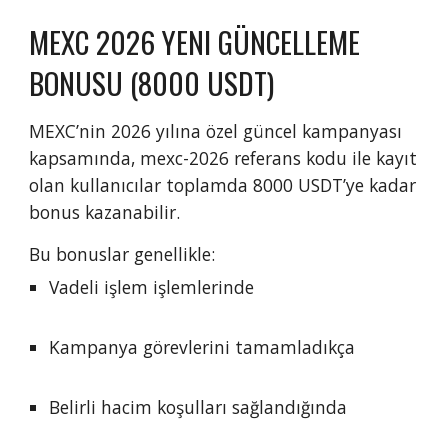
MEXC 2026 YENI GÜNCELLEME
BONUSU (8000 USDT)
MEXC’nin 2026 yılına özel güncel kampanyası
kapsamında, mexc-2026 referans kodu ile kayıt
olan kullanıcılar toplamda 8000 USDT’ye kadar
bonus kazanabilir.
Bu bonuslar genellikle:
Vadeli işlem işlemlerinde
Kampanya görevlerini tamamladıkça
Belirli hacim koşulları sağlandığında