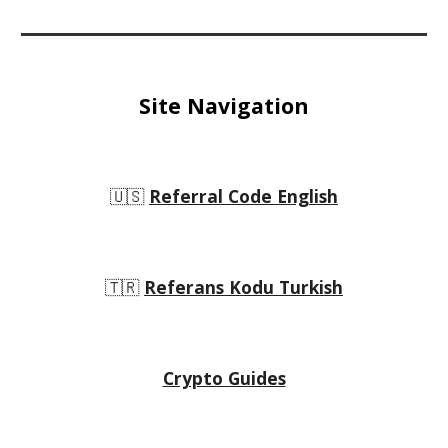
Site Navigation
🇺🇸
Referral Code English
🇹🇷
Referans Kodu Turkish
Crypto Guides