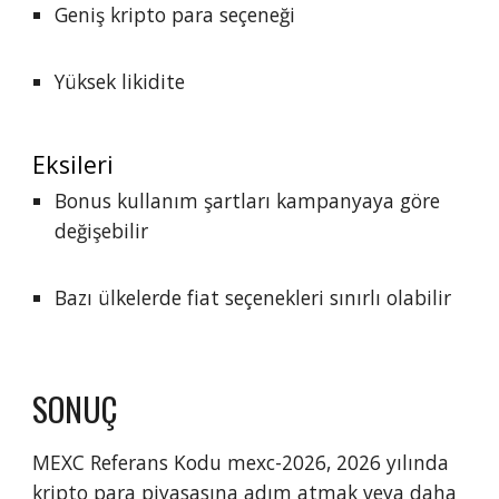
Geniş kripto para seçeneği
Yüksek likidite
Eksileri
Bonus kullanım şartları kampanyaya göre
değişebilir
Bazı ülkelerde fiat seçenekleri sınırlı olabilir
SONUÇ
MEXC Referans Kodu mexc-2026, 2026 yılında
kripto para piyasasına adım atmak veya daha