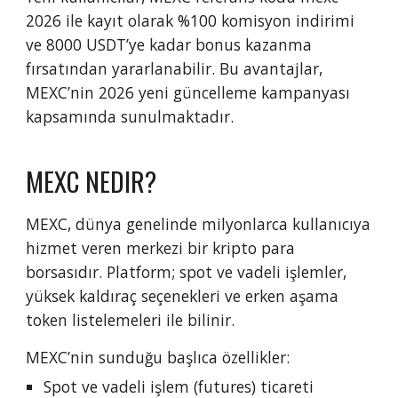
2026 ile kayıt olarak %100 komisyon indirimi
ve 8000 USDT’ye kadar bonus kazanma
fırsatından yararlanabilir. Bu avantajlar,
MEXC’nin 2026 yeni güncelleme kampanyası
kapsamında sunulmaktadır.
MEXC NEDIR?
MEXC, dünya genelinde milyonlarca kullanıcıya
hizmet veren merkezi bir kripto para
borsasıdır. Platform; spot ve vadeli işlemler,
yüksek kaldıraç seçenekleri ve erken aşama
token listelemeleri ile bilinir.
MEXC’nin sunduğu başlıca özellikler:
Spot ve vadeli işlem (futures) ticareti