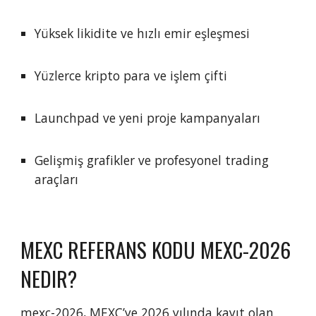
Yüksek likidite ve hızlı emir eşleşmesi
Yüzlerce kripto para ve işlem çifti
Launchpad ve yeni proje kampanyaları
Gelişmiş grafikler ve profesyonel trading
araçları
MEXC REFERANS KODU MEXC-2026
NEDIR?
mexc-2026, MEXC’ye 2026 yılında kayıt olan