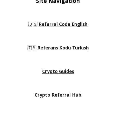
Site Navigation
🇺🇸
Referral Code English
🇹🇷
Referans Kodu Turkish
Crypto Guides
Crypto Referral Hub