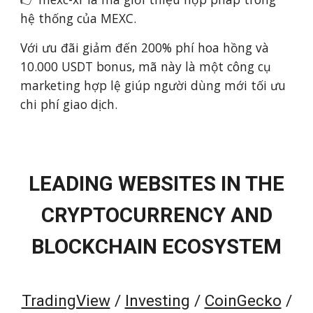
hệ thống của MEXC.
Với ưu đãi giảm đến 200% phí hoa hồng và
10.000 USDT bonus, mã này là một công cụ
marketing hợp lệ giúp người dùng mới tối ưu
chi phí giao dịch.
LEADING WEBSITES IN THE
CRYPTOCURRENCY AND
BLOCKCHAIN ECOSYSTEM
TradingView
/
Investing
/
CoinGecko
/