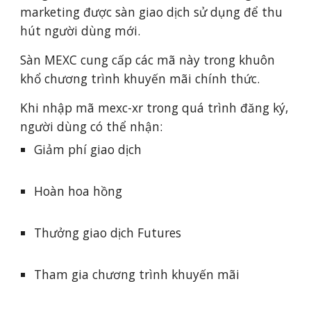
marketing được sàn giao dịch sử dụng để thu
hút người dùng mới.
Sàn MEXC cung cấp các mã này trong khuôn
khổ chương trình khuyến mãi chính thức.
Khi nhập mã mexc-xr trong quá trình đăng ký,
người dùng có thể nhận:
Giảm phí giao dịch
Hoàn hoa hồng
Thưởng giao dịch Futures
Tham gia chương trình khuyến mãi