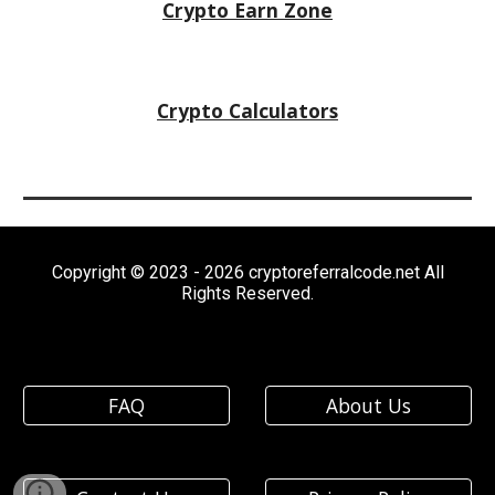
Crypto
Earn Zone
Crypto Calculators
Copyright © 2023 - 2026 cryptoreferralcode.net All
Rights Reserved.
FAQ
About Us