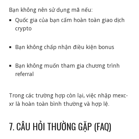
Bạn không nên sử dụng mã nếu:
Quốc gia của bạn cấm hoàn toàn giao dịch
crypto
Bạn không chấp nhận điều kiện bonus
Bạn không muốn tham gia chương trình
referral
Trong các trường hợp còn lại, việc nhập mexc-
xr là hoàn toàn bình thường và hợp lệ.
7. CÂU HỎI THƯỜNG GẶP (FAQ)