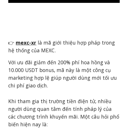
👉
mexc-xr
là mã giới thiệu hợp pháp trong
hệ thống của MEXC.
Với ưu đãi giảm đến 200% phí hoa hồng và
10.000 USDT bonus, mã này là một công cụ
marketing hợp lệ giúp người dùng mới tối ưu
chi phí giao dịch.
Khi tham gia thị trường tiền điện tử, nhiều
người dùng quan tâm đến tính pháp lý của
các chương trình khuyến mãi. Một câu hỏi phổ
biến hiện nay là: