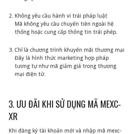
Không yêu cầu hành vi trái pháp luật
Mã không yêu cầu chuyển tiền ngoài hệ
thống hoặc cung cấp thông tin trái phép.
Chỉ là chương trình khuyến mãi thương mại
Đây là hình thức marketing hợp pháp
tương tự như mã giảm giá trong thương
mại điện tử.
3. ƯU ĐÃI KHI SỬ DỤNG MÃ MEXC-
XR
Khi đăng ký tài khoản mới và nhập mã mexc-