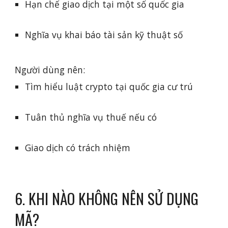
Hạn chế giao dịch tại một số quốc gia
Nghĩa vụ khai báo tài sản kỹ thuật số
Người dùng nên:
Tìm hiểu luật crypto tại quốc gia cư trú
Tuân thủ nghĩa vụ thuế nếu có
Giao dịch có trách nhiệm
6. KHI NÀO KHÔNG NÊN SỬ DỤNG
MÃ?