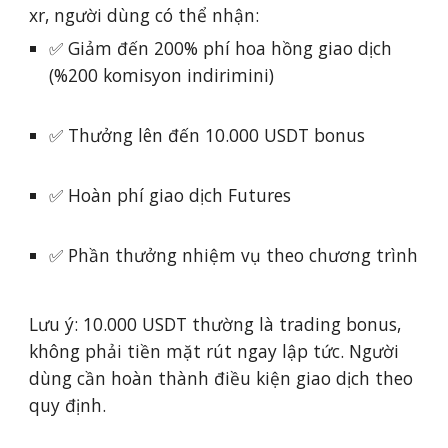
xr, người dùng có thể nhận:
✅ Giảm đến 200% phí hoa hồng giao dịch
(%200 komisyon indirimini)
✅ Thưởng lên đến 10.000 USDT bonus
✅ Hoàn phí giao dịch Futures
✅ Phần thưởng nhiệm vụ theo chương trình
Lưu ý: 10.000 USDT thường là trading bonus,
không phải tiền mặt rút ngay lập tức. Người
dùng cần hoàn thành điều kiện giao dịch theo
quy định.